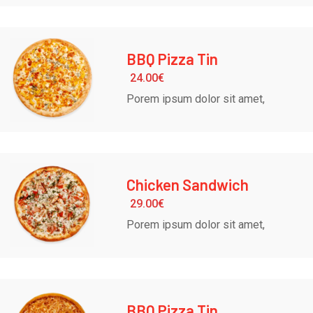
BBQ Pizza Tin
24.00
€
Porem ipsum dolor sit amet,
Chicken Sandwich
29.00
€
Porem ipsum dolor sit amet,
BBQ Pizza Tin