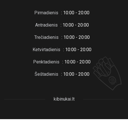
Pirmadienis
: 10:00 - 20:00
Antradienis
: 10:00 - 20:00
Trečiadienis
: 10:00 - 20:00
Ketvirtadienis
: 10:00 - 20:00
Penktadienis
: 10:00 - 20:00
Šeštadienis
: 10:00 - 20:00
kibinukai.lt