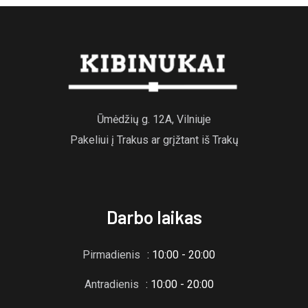
Ūmėdžių g. 12A, Vilniuje
Pakeliui į Trakus ar grįžtant iš Trakų
Darbo laikas
Pirmadienis
: 10:00 - 20:00
Antradienis
: 10:00 - 20:00